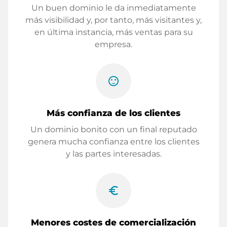
Un buen dominio le da inmediatamente
más visibilidad y, por tanto, más visitantes y,
en última instancia, más ventas para su
empresa.
sentiment_satisfied
Más confianza de los clientes
Un dominio bonito con un final reputado
genera mucha confianza entre los clientes
y las partes interesadas.
euro_symbol
Menores costes de comercialización