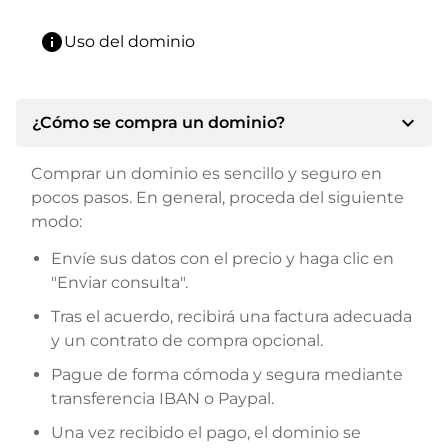
info
Uso del dominio
expand_more
¿Cómo se compra un dominio?
Comprar un dominio es sencillo y seguro en
pocos pasos. En general, proceda del siguiente
modo:
Envíe sus datos con el precio y haga clic en
"Enviar consulta".
Tras el acuerdo, recibirá una factura adecuada
y un contrato de compra opcional.
Pague de forma cómoda y segura mediante
transferencia IBAN o Paypal.
Una vez recibido el pago, el dominio se