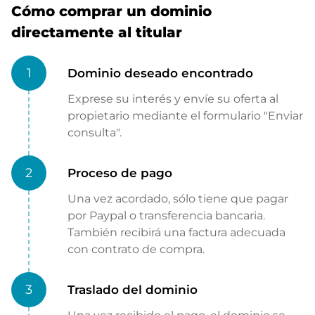
Cómo comprar un dominio
directamente al titular
1
Dominio deseado encontrado
Exprese su interés y envíe su oferta al
propietario mediante el formulario "Enviar
consulta".
2
Proceso de pago
Una vez acordado, sólo tiene que pagar
por Paypal o transferencia bancaria.
También recibirá una factura adecuada
con contrato de compra.
3
Traslado del dominio